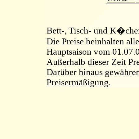
Bett-, Tisch- und K�chen
Die Preise beinhalten all
Hauptsaison vom 01.07.0
Außerhalb dieser Zeit Pr
Darüber hinaus gewähren 
Preisermäßigung.